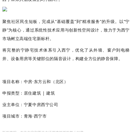
聚焦社区民生短板，完成从“基础覆盖”到“精准服务”的升级。以
“宁
静”为核心，通过系统性技术应用与创新性空间设计，致力于为西宁
市场树立高端住宅新标杆。
将完整的宁静宅技术体系引入西宁，优化了从外墙、窗户到电梯
井、设备用房等关键部位的隔音设计，构建全方位的静音保障。
项目名称：
中房·东方云和（北区）
申报类型：居住建筑 | 建筑
业主单位：
宁夏中房西宁公司
项目城市：
青海·西宁市